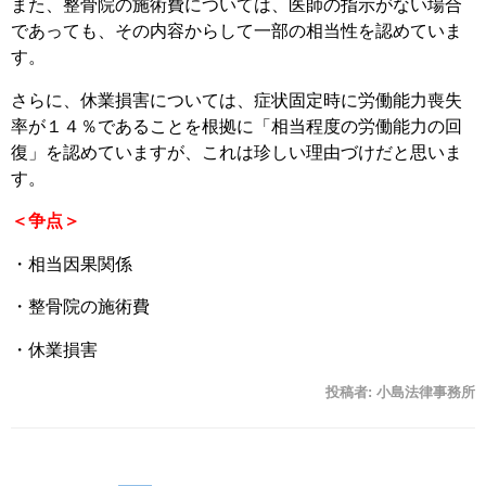
また、整骨院の施術費については、医師の指示がない場合
であっても、その内容からして一部の相当性を認めていま
す。
さらに、休業損害については、症状固定時に労働能力喪失
率が１４％であることを根拠に「相当程度の労働能力の回
復」を認めていますが、これは珍しい理由づけだと思いま
す。
＜争点＞
・相当因果関係
・整骨院の施術費
・休業損害
投稿者:
小島法律事務所