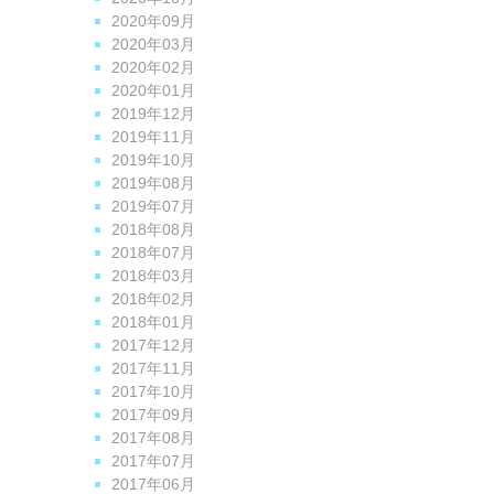
2020年09月
2020年03月
2020年02月
2020年01月
2019年12月
2019年11月
2019年10月
2019年08月
2019年07月
2018年08月
2018年07月
2018年03月
2018年02月
2018年01月
2017年12月
2017年11月
2017年10月
2017年09月
2017年08月
2017年07月
2017年06月