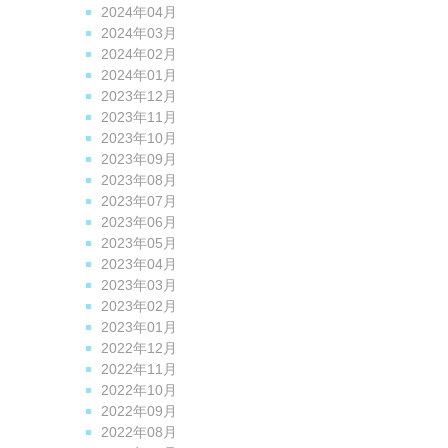
2024年04月
2024年03月
2024年02月
2024年01月
2023年12月
2023年11月
2023年10月
2023年09月
2023年08月
2023年07月
2023年06月
2023年05月
2023年04月
2023年03月
2023年02月
2023年01月
2022年12月
2022年11月
2022年10月
2022年09月
2022年08月