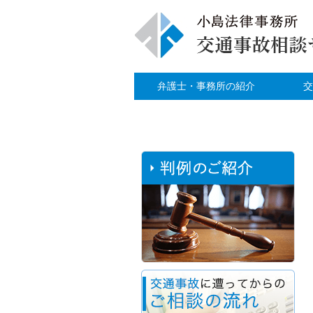
弁護士・事務所の紹介