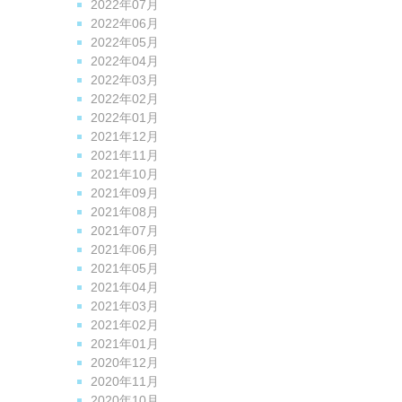
2022年07月
2022年06月
2022年05月
2022年04月
2022年03月
2022年02月
2022年01月
2021年12月
2021年11月
2021年10月
2021年09月
2021年08月
2021年07月
2021年06月
2021年05月
2021年04月
2021年03月
2021年02月
2021年01月
2020年12月
2020年11月
2020年10月