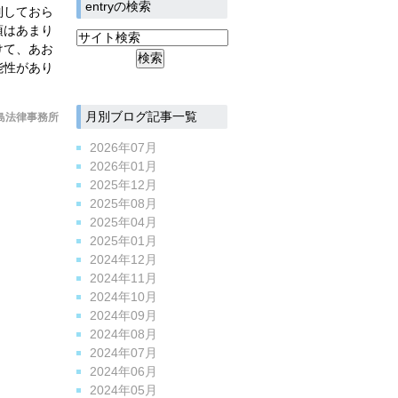
entryの検索
制しておら
項はあまり
けて、あお
能性があり
月別ブログ記事一覧
島法律事務所
2026年07月
2026年01月
2025年12月
2025年08月
2025年04月
2025年01月
2024年12月
2024年11月
2024年10月
2024年09月
2024年08月
2024年07月
2024年06月
2024年05月