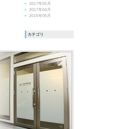
2017年05月
2017年04月
2015年05月
カテゴリ