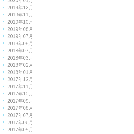
2020年01月
2019年12月
2019年11月
2019年10月
2019年08月
2019年07月
2018年08月
2018年07月
2018年03月
2018年02月
2018年01月
2017年12月
2017年11月
2017年10月
2017年09月
2017年08月
2017年07月
2017年06月
2017年05月