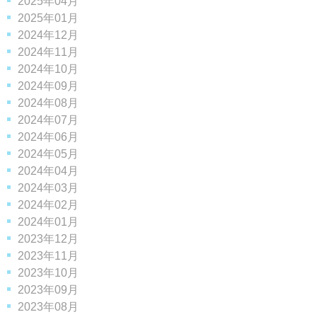
2025年04月
2025年01月
2024年12月
2024年11月
2024年10月
2024年09月
2024年08月
2024年07月
2024年06月
2024年05月
2024年04月
2024年03月
2024年02月
2024年01月
2023年12月
2023年11月
2023年10月
2023年09月
2023年08月