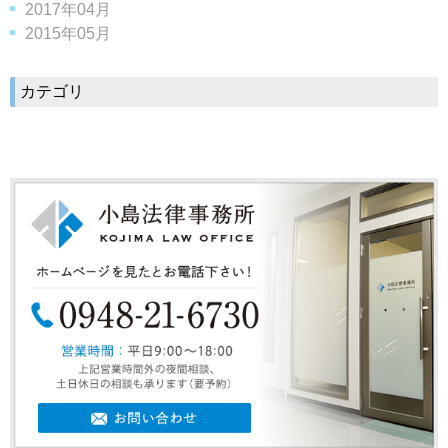
2017年04月
2015年05月
カテゴリ