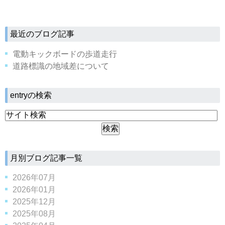
最近のブログ記事
電動キックボードの歩道走行
道路標識の地域差について
entryの検索
月別ブログ記事一覧
2026年07月
2026年01月
2025年12月
2025年08月