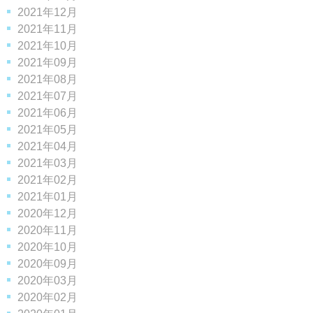
2021年12月
2021年11月
2021年10月
2021年09月
2021年08月
2021年07月
2021年06月
2021年05月
2021年04月
2021年03月
2021年02月
2021年01月
2020年12月
2020年11月
2020年10月
2020年09月
2020年03月
2020年02月