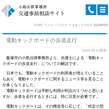
HOME
スタッフブログ
スタッフブログ: 2024年9月
電動キックボードの歩道走行
2024.09.20更新
飯塚市の小島法律事務所より、弁護士による「電動キッ
クボードの歩道走行」についての解説です。
日本でも、電動キックボードの利用者が増えていること
もあり、電動キックボードに関するニュース等を見ること
が多くなりました。
電動キックボードは手軽な利用が利点の１つかと思いま
すが、歩道を走行するときには、特に注意が必要です。
電動キックボードは、その構造等に応じて、「特定小型