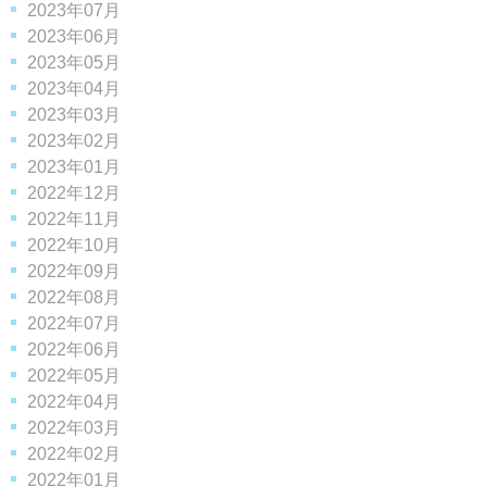
2023年07月
2023年06月
2023年05月
2023年04月
2023年03月
2023年02月
2023年01月
2022年12月
2022年11月
2022年10月
2022年09月
2022年08月
2022年07月
2022年06月
2022年05月
2022年04月
2022年03月
2022年02月
2022年01月