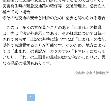
災害発生時の緊急交通路の確保等、交通管理上、必要性の
極めて高い場合
⑤その他交通の安全と円滑のために必要と認められる場合
この点、多くの方が見たことのある「止まれ」の標識
は、実は「法定外表示」であり、その様式については統一
されておらず、上記の基準に該当すれば「止まれ」の表記
以外でも設置することが可能です。そのため、地方によっ
ては「止まれ」の表記が、カタカナの「トマレ」になって
いたり、「れ」の二画目の最後のはねがなかったりと、異
なる標記の場所もあります。
投稿者:
小島法律事務所
1